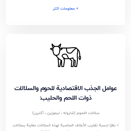
+ معلومات اكثر
عوامل الجذب الاقتصادية للحوم والسلالات
ذوات اللحم والحليب:
سلالات اللحوم (شاروله ، ليموزين ، أكتين):
√ نظرًا لنسبة تقليب الأعلاف المناسبة لهذه السلالات مقارنة بسلالات