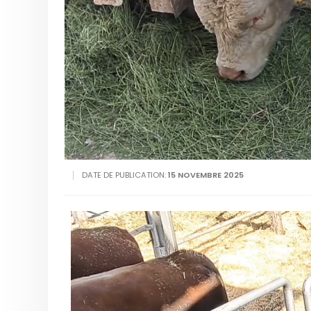
DATE DE PUBLICATION:
15 NOVEMBRE 2025