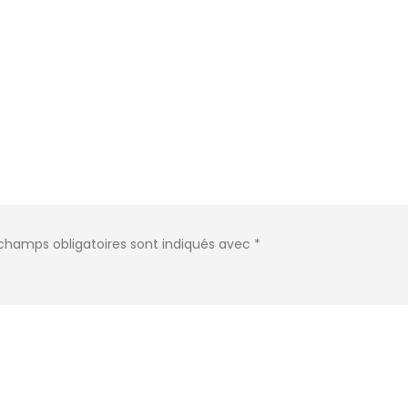
champs obligatoires sont indiqués avec
*