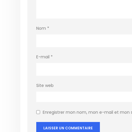
Nom
*
E-mail
*
Site web
Enregistrer mon nom, mon e-mail et mon s