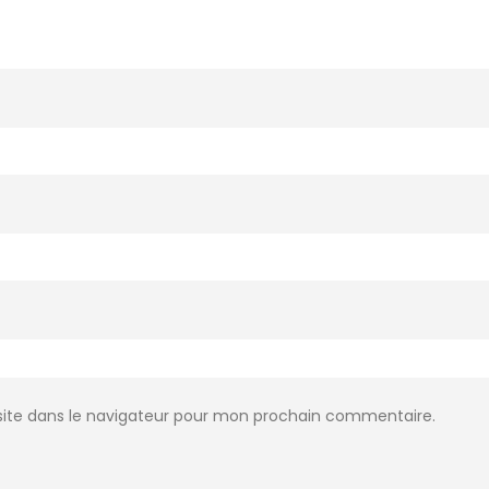
ite dans le navigateur pour mon prochain commentaire.