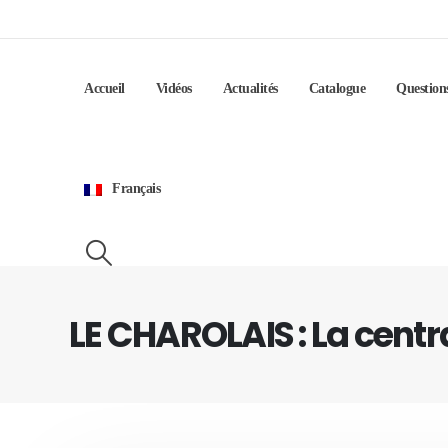
Accueil
Vidéos
Actualités
Catalogue
Question
Français
LE CHAROLAIS : La centr