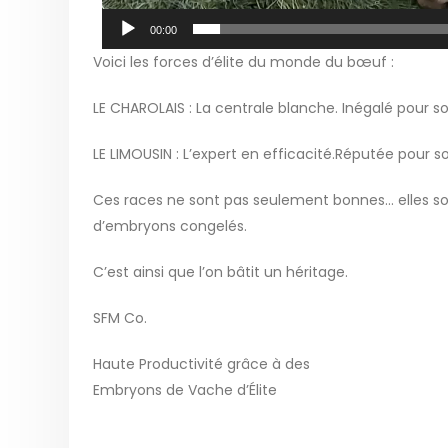
00:00
Voici les forces d’élite du monde du bœuf :
LE CHAROLAIS : La centrale blanche. Inégalé pour 
LE LIMOUSIN : L’expert en efficacité.Réputée pour 
Ces races ne sont pas seulement bonnes… elles son
d’embryons congelés.
C’est ainsi que l’on bâtit un héritage.
SFM Co.
Haute Productivité grâce à des
Embryons de Vache d’Élite