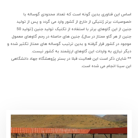
اساس این فناوری بدین گونه است که تعداد محدودی گوساله با
خصوصیات برتر ژنتیکی از خارج از کشور وارد می گردد و پس از تولید
جنین از این گاوهای برتر با استفاده از تکنیک تولید جنین (تولید 50
جنین از هر گاو ممتاز در سال)، جنین های حاصله در رحم گاوهای معمول
موجود در کشور قرار گرفته و بدین ترتیب گوساله های ممتاز تکثیر شده و
دیگر نیازی به واردات این گاوهای ارزشمند به کشور نیست.
** شایان ذکر است این فعالیت قبلا در بستر پژوهشگاه جهاد دانشگاهی
ابن سینا انجام می شده است.