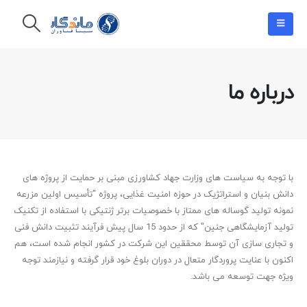
درباره ما
با توجه به سیاست های وزارت جهاد کشاورزی مبنی بر حمایت از پروژه های
دانش بنیان و استراتژیک در حوزه امنیت غذایی، پروژه "تأسیس اولین مزرعه
نمونه تولید گوساله های ممتاز با خصوصیات برتر ژنتیکی با استفاده از تکنیک
تولید آزمایشگاهی جنین" که از حدود 15 سال پیش فرآیند تثبیت دانش فنی
و تجاری سازی آن توسط محققین این شرکت در کشور انجام شده است، هم
اکنون با عنایت پروردگار متعال در دوران بلوغ خود قرار گرفته و نیازمند توجه
ویژه جهت توسعه می باشد.