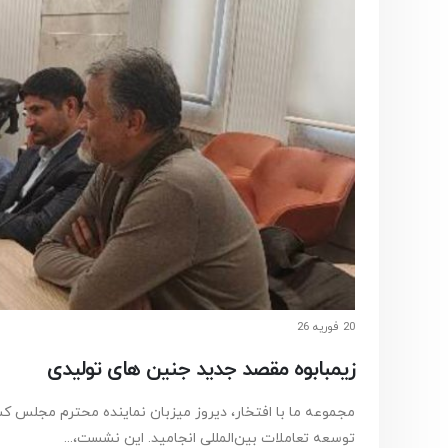
20 فوریه 26
زیمبابوه مقصد جدید جنین های تولیدی
مجموعه ما با افتخار، دیروز میزبان نماینده محترم مجلس کش
توسعه تعاملات بین‌المللی انجامید. این نشست،...