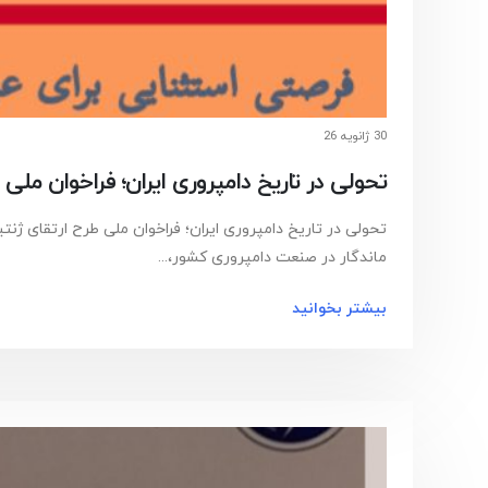
30 ژانویه 26
تحولی در تاریخ دامپروری ایران؛ فراخوان مل
تحولی در تاریخ دامپروری ایران؛ فراخوان ملی طرح ارتقای ژن
ماندگار در صنعت دامپروری کشور،...
بیشتر بخوانید