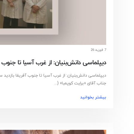
7 فوریه 26
دیپلماسی دانش‌بنیان: از غرب آسیا تا جنوب آ
دیپلماسی دانش‌بنیان: از غرب آسیا تا جنوب آفریقا بازدید سف
جناب آقای «برایت کوپمبا» (...
بیشتر بخوانید