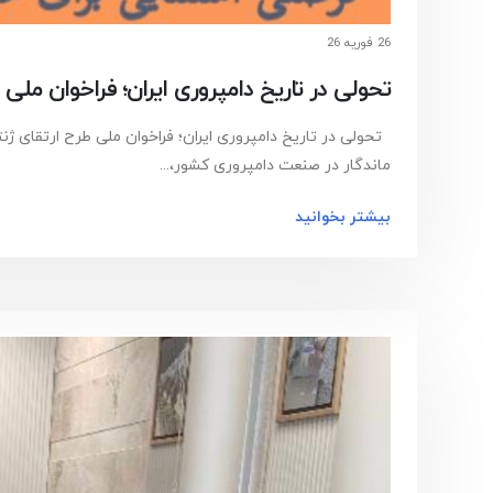
26 فوریه 26
تحولی در تاریخ دامپروری ایران؛ فراخوان مل
تحولی در تاریخ دامپروری ایران؛ فراخوان ملی طرح ارتقای ژ
ماندگار در صنعت دامپروری کشور،...
بیشتر بخوانید