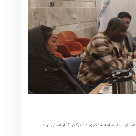
 امضای تفاهم‌نامه همکاری مشترک و آغاز فصلی نو در