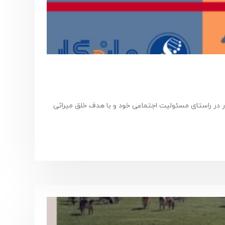
گار در راستای مسئولیت اجتماعی خود و با هدف خلق میراثی