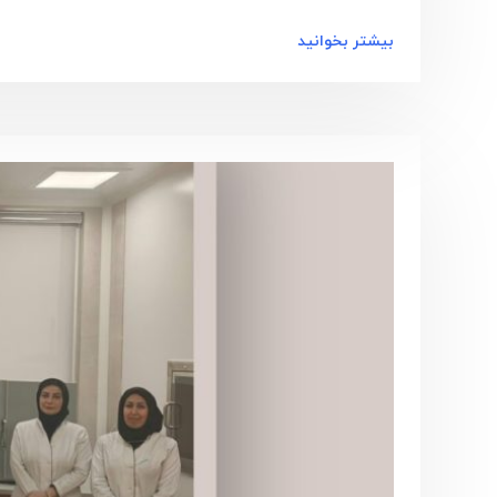
بیشتر بخوانید