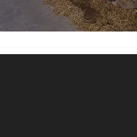
نمایشگر
ویدیو