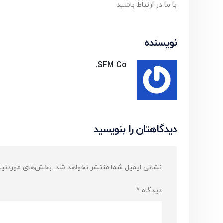
با ما در ارتباط باشید.
نویسنده
SFM Co.
دیدگاهتان را بنویسید
نشانی ایمیل شما منتشر نخواهد شد.
بخش‌های موردنیاز
دیدگاه
*