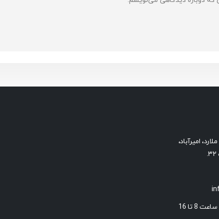
ی که دوباره دیدگاهی می‌نویسم.
ارد، امیرآباد،
.
i
 8 تا 16