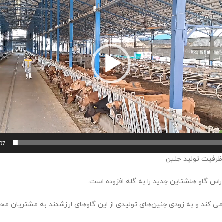
:07
ز می کند و به زودی جنین‌های تولیدی از این گاوهای ارزشمند به مشتریان م