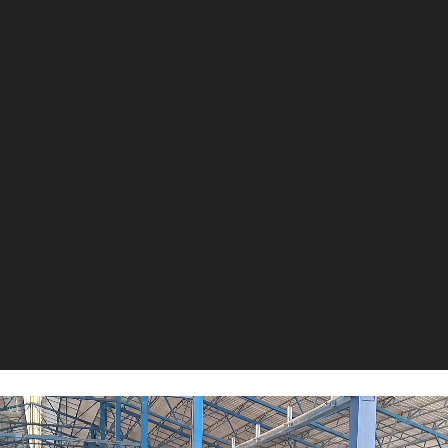
نمایشگر
ویدیو