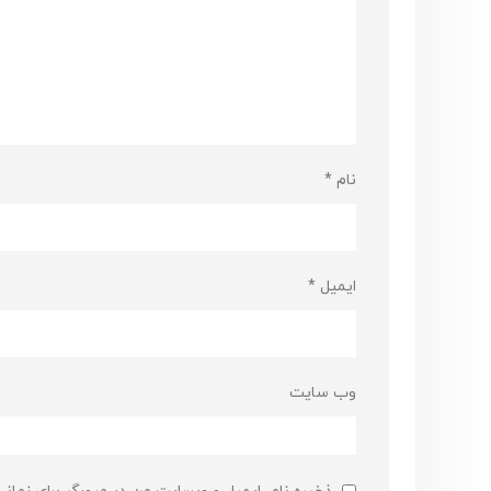
نام
*
ایمیل
*
وب‌ سایت