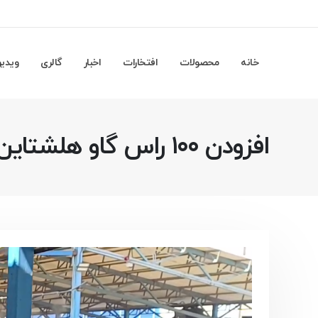
خانه
محصولات
افتخارات
اخبار
گالری
ویدیو
افزودن ۱۰۰ راس گاو هلشتاین جدید به مجموعه برای افزایش ظرفیت تولید جنین