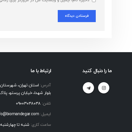
ذخیره نام، ایمیل و وبسایت من در مرورگر برای زمان
ما را دنبال کنید
ارتباط با ما
آدرس:
استان تهران، شهرستان مل
بلوار شهدا، خیابان پرستو، پلاک ۳۲
تلفن:
۰۹۰۰۳۰۴۸۰۴۸
ایمیل:
nfo@biomandegar.com
ساعت کاری:
شنبه تا چهارشنبه ساعت