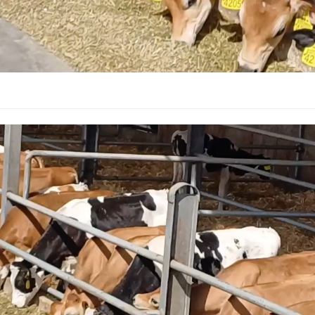
نمایشگر
ویدیو