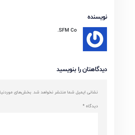
نویسنده
SFM Co.
دیدگاهتان را بنویسید
نشانی ایمیل شما منتشر نخواهد شد.
بخش‌های موردنیاز
دیدگاه
*