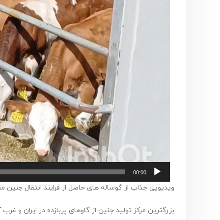
00:00
ویدیویی جذاب از گوساله های حاصل از فرایند انتقال جنین م
بزرگترین مرکز تولید جنین از گاوهای پربازده در ایران و غرب 