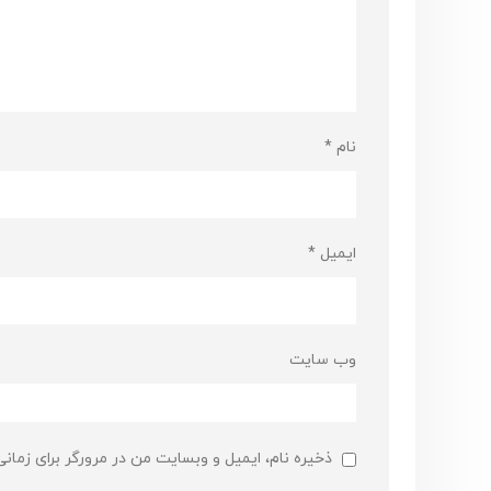
نام
*
ایمیل
*
وب‌ سایت
ذخیره نام، ایمیل و وبسایت من در مرورگر برای زمان