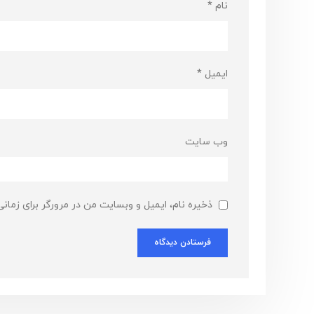
نام
*
ایمیل
*
وب‌ سایت
ذخیره نام، ایمیل و وبسایت من در مرورگر برای زمان