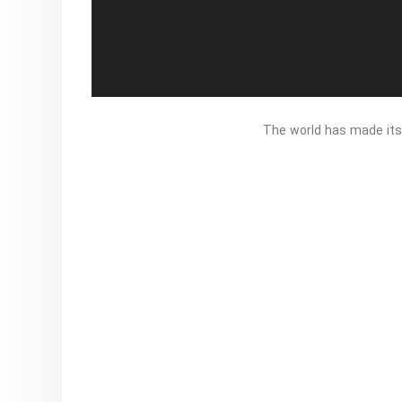
The world has made its