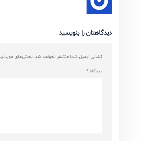
دیدگاهتان را بنویسید
نشانی ایمیل شما منتشر نخواهد شد.
بخش‌های موردنیاز
دیدگاه
*