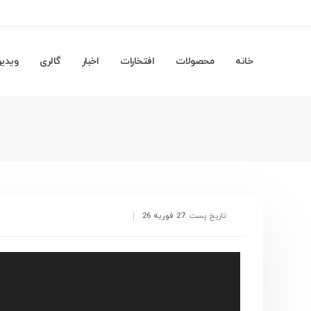
خانه
محصولات
افتخارات
اخبار
گالری
ویدیو
تاریخ پست :
27 فوریه 26