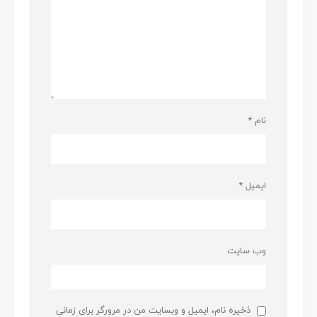
نام
*
ایمیل
*
وب‌ سایت
ذخیره نام، ایمیل و وبسایت من در مرورگر برای زمانی