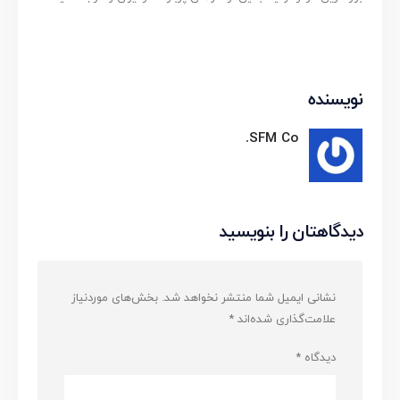
نویسنده
SFM Co.
دیدگاهتان را بنویسید
نشانی ایمیل شما منتشر نخواهد شد.
بخش‌های موردنیاز
علامت‌گذاری شده‌اند
*
دیدگاه
*